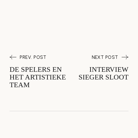
PREV. POST
NEXT POST
DE SPELERS EN
INTERVIEW
HET ARTISTIEKE
SIEGER SLOOT
TEAM