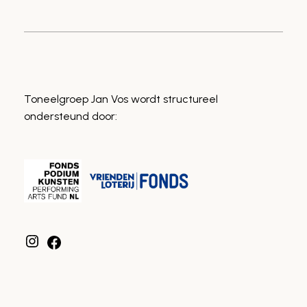
Toneelgroep Jan Vos wordt structureel
ondersteund door: