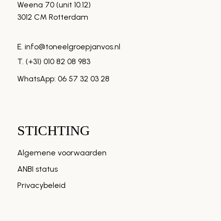
Weena 70 (unit 10.12)
3012 CM Rotterdam
E. info@toneelgroepjanvos.nl
T. (+31) 010 82 08 983
WhatsApp: 06 57 32 03 28
STICHTING
Algemene voorwaarden
ANBI status
Privacybeleid