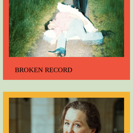
BROKEN RECORD