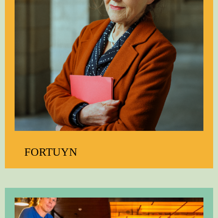
FORTUYN