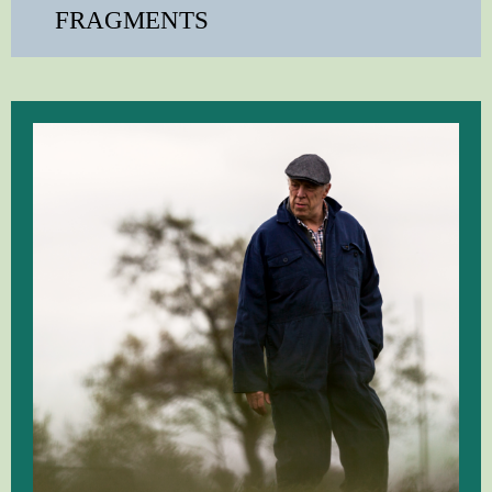
FRAGMENTS