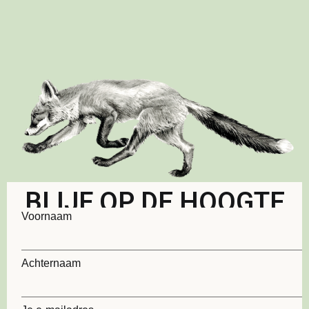
BLIJF OP DE HOOGTE
Voornaam
Achternaam