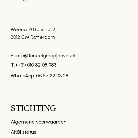
Weena 70 (unit 10.12)
3012 CM Rotterdam
E. info@toneelgroepjanvos.nl
T. (+31) 010 82 08 983
WhatsApp: 06 57 32 03 28
STICHTING
Algemene voorwaarden
ANBI status