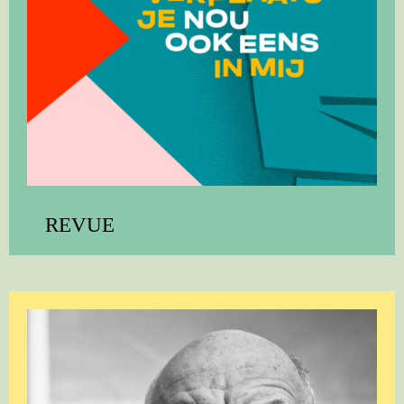
REVUE