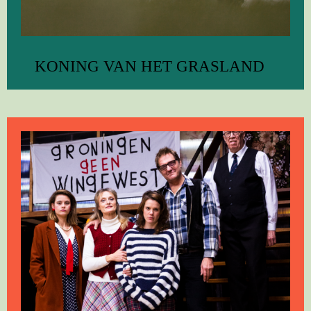
KONING VAN HET GRASLAND