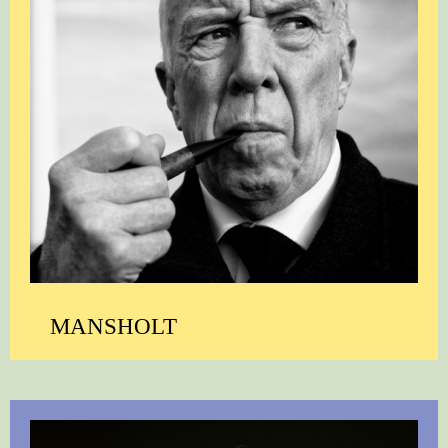
MANSHOLT