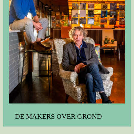
DE MAKERS OVER GROND