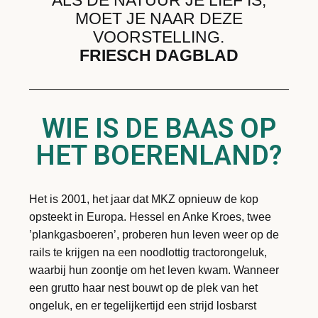
MOET JE NAAR DEZE
VOORSTELLING.
FRIESCH DAGBLAD
WIE IS DE BAAS OP
HET BOERENLAND?
Het is 2001, het jaar dat MKZ opnieuw de kop
opsteekt in Europa. Hessel en Anke Kroes, twee
’plankgasboeren’, proberen hun leven weer op de
rails te krijgen na een noodlottig tractorongeluk,
waarbij hun zoontje om het leven kwam. Wanneer
een grutto haar nest bouwt op de plek van het
ongeluk, en er tegelijkertijd een strijd losbarst