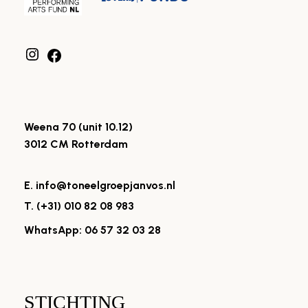
Weena 70 (unit 10.12)
3012 CM Rotterdam
E. info@toneelgroepjanvos.nl
T. (+31) 010 82 08 983
WhatsApp: 06 57 32 03 28
STICHTING