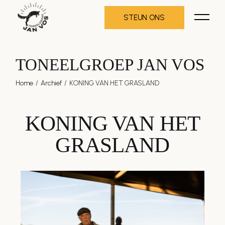
STEUN ONS
TONEELGROEP JAN VOS
Home
Archief
KONING VAN HET GRASLAND
KONING VAN HET
GRASLAND