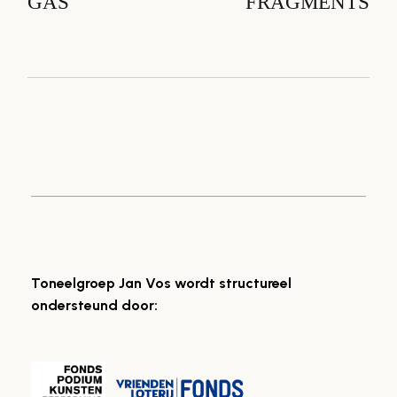
GAS
FRAGMENTS
Toneelgroep Jan Vos wordt structureel
ondersteund door: