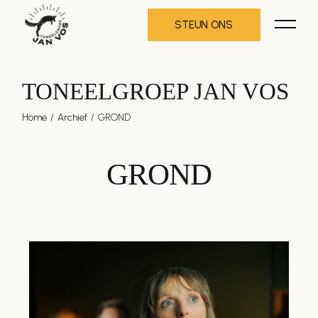
STEUN ONS
TONEELGROEP JAN VOS
Home
Archief
GROND
GROND