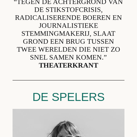
“TEGEN DE ACHTERGROND VAN
DE STIKSTOFCRISIS,
RADICALISERENDE BOEREN EN
JOURNALISTIEKE
STEMMINGMAKERIJ, SLAAT
GROND EEN BRUG TUSSEN
TWEE WERELDEN DIE NIET ZO
SNEL SAMEN KOMEN.”
THEATERKRANT
DE SPELERS