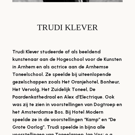
TRUDI KLEVER
Trudi Klever studeerde af als beeldend
kunstenaar aan de Hogeschool voor de Kunsten
in Arnhem en als actrice aan de Arnhemse
Toneelschool. Ze speelde bij uiteenlopende
gezelschappen zoals Het Oranjehotel, Bonheur,
Het Vervolg, Het Zuidelijk Toneel, De
Paardenkathedraal en Alex d’Electrique. Ook
was zij te zien in voorstellingen van Dogtroep en
het Amsterdamse Bos. Bij Hotel Modern
speelde ze in de voorstellingen “Kamp” en “De
Grote Oorlog”. Trudi speelde in bijna alle
voorstellingen van Toneelgroep Jan Vos; o.a.