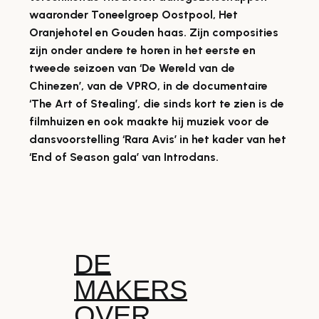
waaronder Toneelgroep Oostpool, Het
Oranjehotel en Gouden haas. Zijn composities
zijn onder andere te horen in het eerste en
tweede seizoen van ‘De Wereld van de
Chinezen’, van de VPRO, in de documentaire
‘The Art of Stealing’, die sinds kort te zien is de
filmhuizen en ook maakte hij muziek voor de
dansvoorstelling ‘Rara Avis’ in het kader van het
‘End of Season gala’ van Introdans.
DE
MAKERS
OVER