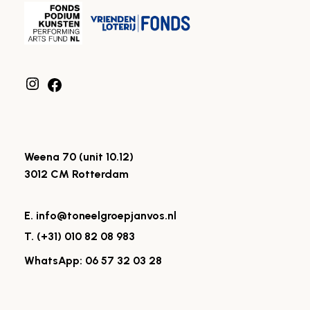
Weena 70 (unit 10.12)
3012 CM Rotterdam
E. info@toneelgroepjanvos.nl
T. (+31) 010 82 08 983
WhatsApp: 06 57 32 03 28