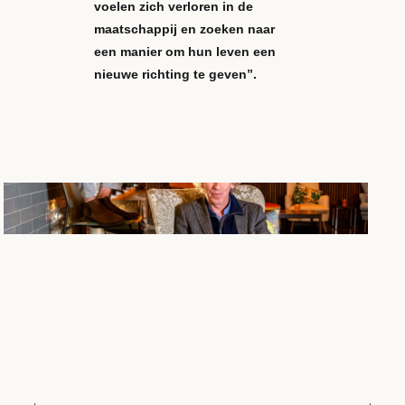
voelen zich verloren in de
maatschappij en zoeken naar
een manier om hun leven een
nieuwe richting te geven”.