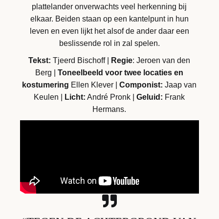
plattelander onverwachts veel herkenning bij
elkaar. Beiden staan op een kantelpunt in hun
leven en even lijkt het alsof de ander daar een
beslissende rol in zal spelen.
Tekst:
Tjeerd Bischoff |
Regie
: Jeroen van den
Berg |
Toneelbeeld voor twee locaties en
kostumering
Ellen Klever |
Componist:
Jaap van
Keulen |
Licht:
André Pronk |
Geluid:
Frank
Hermans.