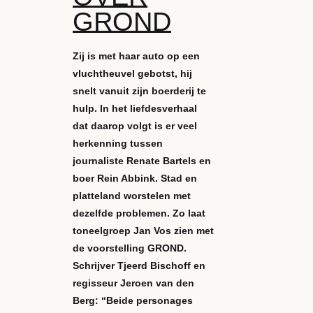
GROND
Zij is met haar auto op een
vluchtheuvel gebotst, hij
snelt vanuit zijn boerderij te
hulp. In het liefdesverhaal
dat daarop volgt is er veel
herkenning tussen
journaliste Renate Bartels en
boer Rein Abbink. Stad en
platteland worstelen met
dezelfde problemen. Zo laat
toneelgroep Jan Vos zien met
de voorstelling GROND.
Schrijver Tjeerd Bischoff en
regisseur Jeroen van den
Berg: “Beide personages