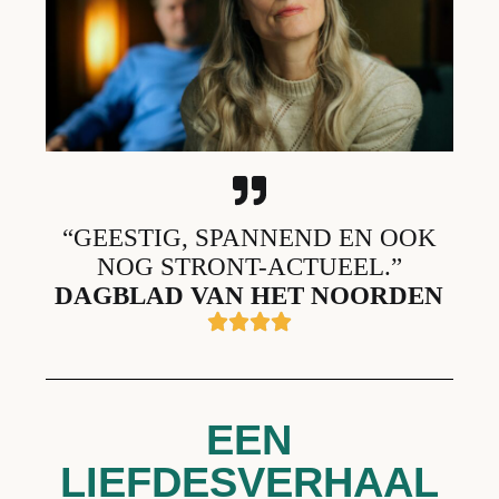
“GEESTIG, SPANNEND EN OOK
NOG STRONT-ACTUEEL.”
DAGBLAD VAN HET NOORDEN
EEN
LIEFDESVERHAAL