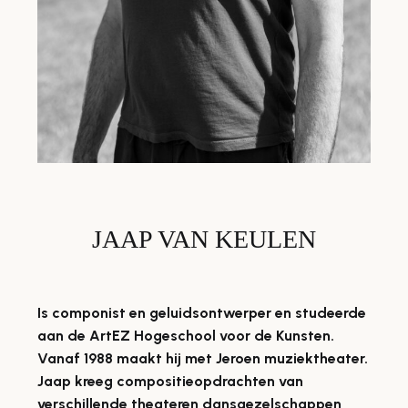
JAAP VAN KEULEN
Is componist en geluidsontwerper en studeerde
aan de ArtEZ Hogeschool voor de Kunsten.
Vanaf 1988 maakt hij met Jeroen muziektheater.
Jaap kreeg compositieopdrachten van
verschillende theateren dansgezelschappen