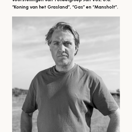
“Koning van het Grasland”, “Gas” en “Mansholt”.