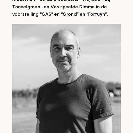
Toneelgroep Jan Vos speelde Dimme in de
voorstelling “GAS” en “Grond” en “Fortuyn”.