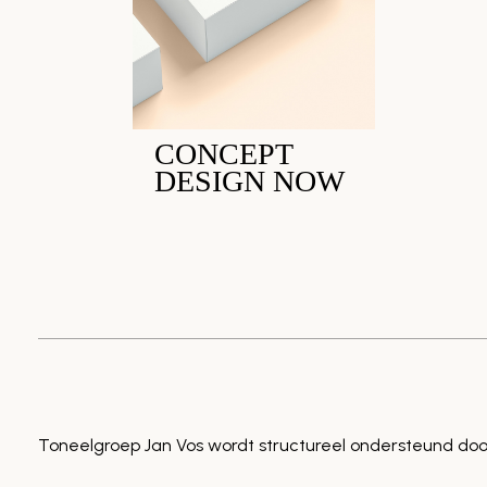
CONCEPT
DESIGN NOW
Toneelgroep Jan Vos wordt structureel ondersteund doo