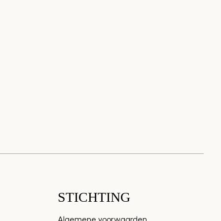
STICHTING
Algemene voorwaarden