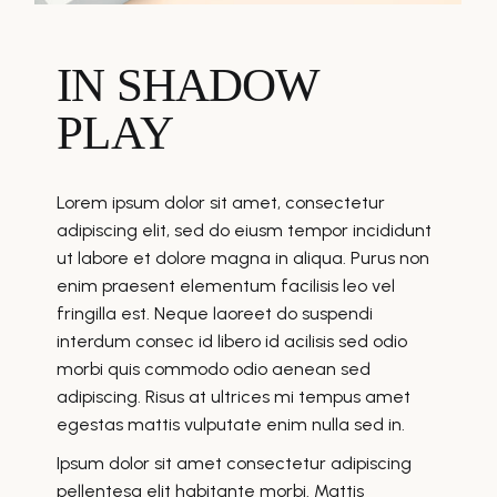
IN SHADOW
PLAY
Lorem ipsum dolor sit amet, consectetur
adipiscing elit, sed do eiusm tempor incididunt
ut labore et dolore magna in aliqua. Purus non
enim praesent elementum facilisis leo vel
fringilla est. Neque laoreet do suspendi
interdum consec id libero id acilisis sed odio
morbi quis commodo odio aenean sed
adipiscing. Risus at ultrices mi tempus amet
egestas mattis vulputate enim nulla sed in.
Ipsum dolor sit amet consectetur adipiscing
pellentesq elit habitante morbi. Mattis