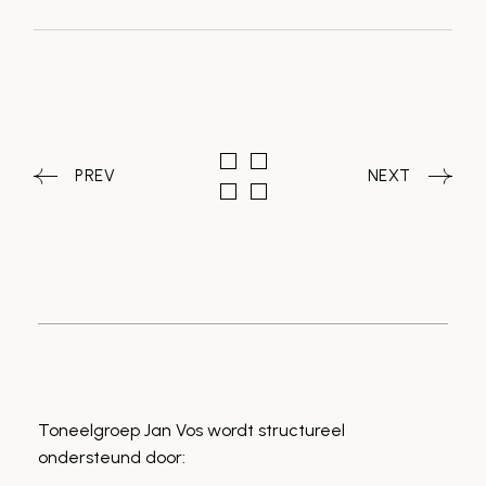
PREV
NEXT
Toneelgroep Jan Vos wordt structureel
ondersteund door: