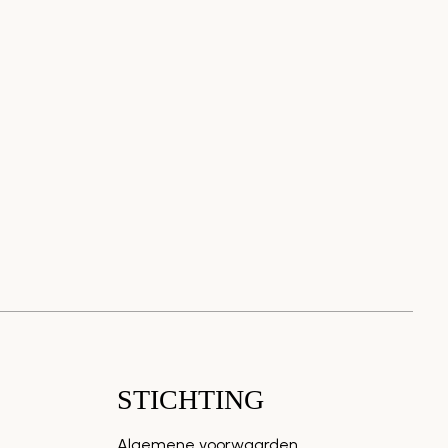
STICHTING
Algemene voorwaarden