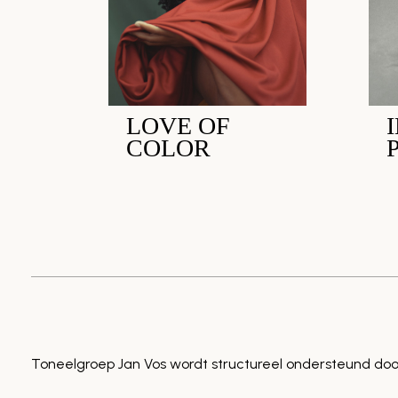
LOVE OF
COLOR
Toneelgroep Jan Vos wordt structureel ondersteund doo